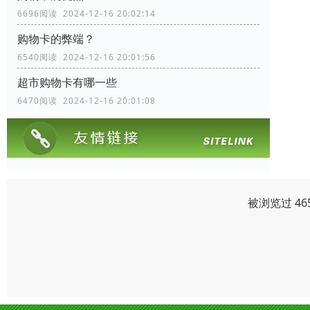
6696阅读 2024-12-16 20:02:14
购物卡的弊端？
6540阅读 2024-12-16 20:01:56
超市购物卡有哪一些
6470阅读 2024-12-16 20:01:08
被浏览过 46