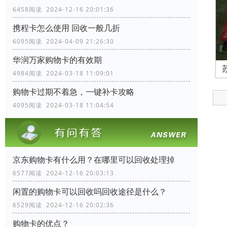
6458阅读 2024-12-16 20:01:36
携程卡怎么使用 回收一般几折
6095阅读 2024-04-09 21:26:30
华润万家购物卡的有效期
4984阅读 2024-03-18 11:09:01
购物卡过期不着急，一键补卡攻略
4095阅读 2024-03-18 11:04:54
京东购物卡有什么用？在哪里可以回收处理掉
6577阅读 2024-12-16 20:03:13
闲置的购物卡可以回收吗回收途径是什么？
6529阅读 2024-12-16 20:02:36
购物卡的优点？