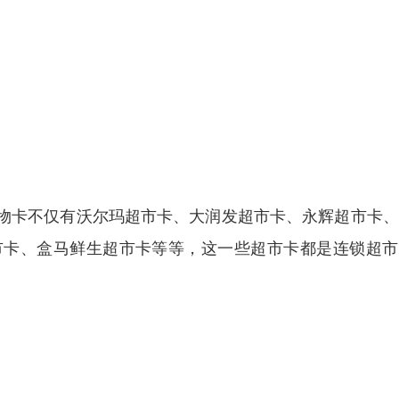
物卡不仅有沃尔玛超市卡、大润发超市卡、永辉超市卡、
市卡、盒马鲜生超市卡等等，这一些超市卡都是连锁超市