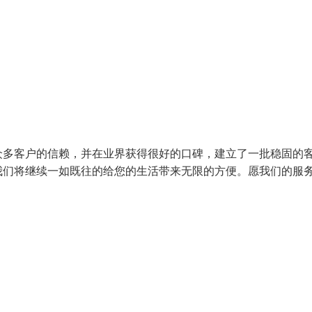
众多客户的信赖，并在业界获得很好的口碑，建立了一批稳固的
我们将继续一如既往的给您的生活带来无限的方便。愿我们的服