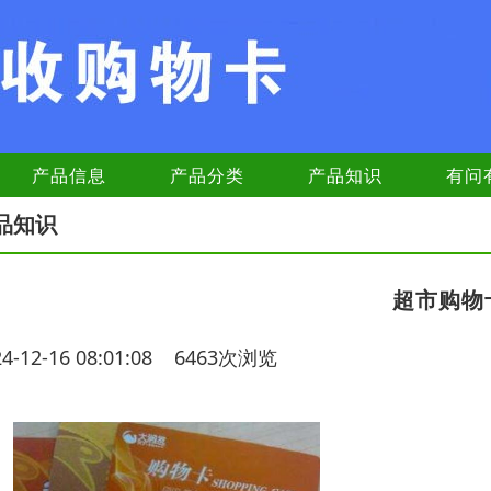
产品信息
产品分类
产品知识
有问
品知识
超市购物
24-12-16 08:01:08 6463次浏览