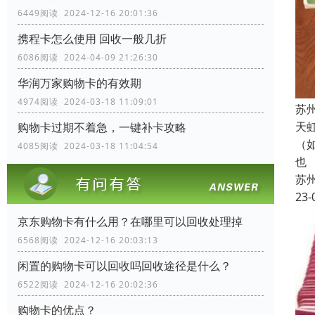
6449阅读 2024-12-16 20:01:36
携程卡怎么使用 回收一般几折
6086阅读 2024-04-09 21:26:30
华润万家购物卡的有效期
4974阅读 2024-03-18 11:09:01
苏
天
购物卡过期不着急，一键补卡攻略
（
4085阅读 2024-03-18 11:04:54
也
苏
23-
京东购物卡有什么用？在哪里可以回收处理掉
6568阅读 2024-12-16 20:03:13
闲置的购物卡可以回收吗回收途径是什么？
6522阅读 2024-12-16 20:02:36
购物卡的优点？