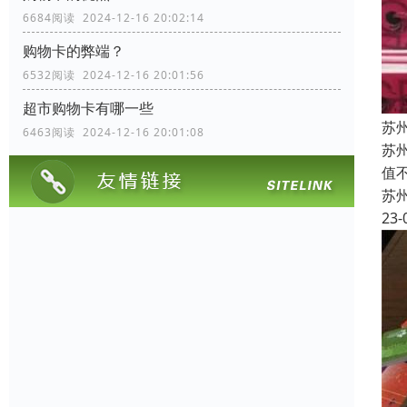
6684阅读 2024-12-16 20:02:14
购物卡的弊端？
6532阅读 2024-12-16 20:01:56
超市购物卡有哪一些
苏
6463阅读 2024-12-16 20:01:08
苏
值
苏
23-