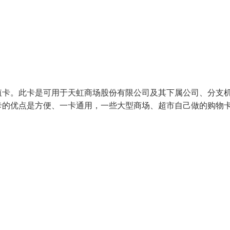
值卡。此卡是可用于天虹商场股份有限公司及其下属公司、分支
卡的优点是方便、一卡通用，一些大型商场、超市自己做的购物