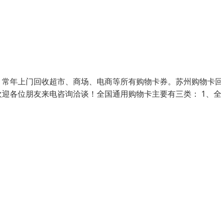
，常年上门回收超市、商场、电商等所有购物卡券。苏州购物卡
迎各位朋友来电咨询洽谈！全国通用购物卡主要有三类： 1、