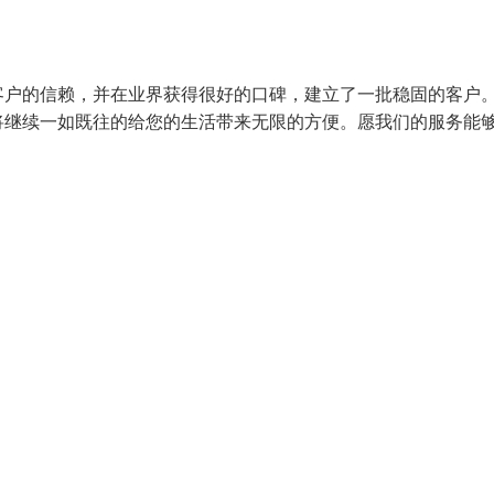
客户的信赖，并在业界获得很好的口碑，建立了一批稳固的客户
将继续一如既往的给您的生活带来无限的方便。愿我们的服务能