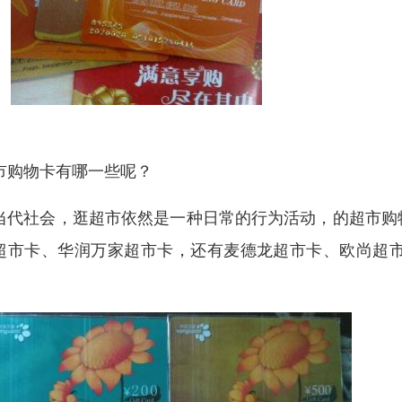
市购物卡有哪一些呢？
当代社会，逛超市依然是一种日常的行为活动，的超市购
超市卡、华润万家超市卡，还有麦德龙超市卡、欧尚超
。