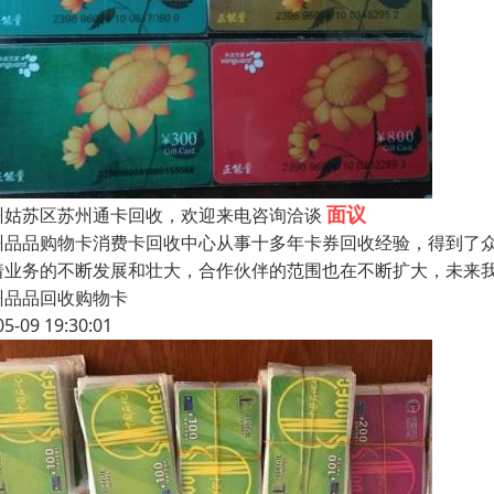
面议
州姑苏区苏州通卡回收，欢迎来电咨询洽谈
州品品购物卡消费卡回收中心从事十多年卡券回收经验，得到了
着业务的不断发展和壮大，合作伙伴的范围也在不断扩大，未来
州品品回收购物卡
05-09 19:30:01