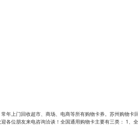
，常年上门回收超市、商场、电商等所有购物卡券。苏州购物卡
迎各位朋友来电咨询洽谈！全国通用购物卡主要有三类： 1、