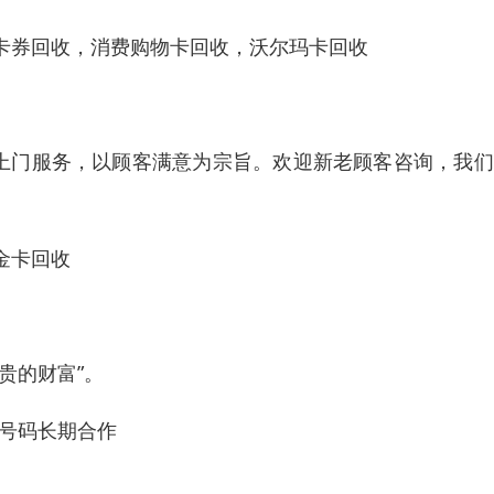
卡券回收，消费购物卡回收，沃尔玛卡回收
，上门服务，以顾客满意为宗旨。欢迎新老顾客咨询，我
金卡回收
贵的财富”。
话号码长期合作