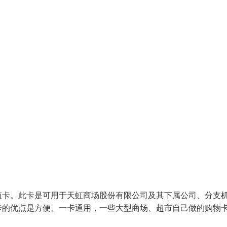
值卡。此卡是可用于天虹商场股份有限公司及其下属公司、分支
卡的优点是方便、一卡通用，一些大型商场、超市自己做的购物