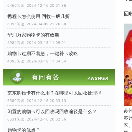
6460阅读 2024-12-16 20:01:36
回
携程卡怎么使用 回收一般几折
6095阅读 2024-04-09 21:26:30
华润万家购物卡的有效期
4984阅读 2024-03-18 11:09:01
购物卡过期不着急，一键补卡攻略
4095阅读 2024-03-18 11:04:54
京东购物卡有什么用？在哪里可以回收处理掉
6580阅读 2024-12-16 20:03:13
苏
闲置的购物卡可以回收吗回收途径是什么？
苏
6531阅读 2024-12-16 20:02:36
区
购物卡的优点？