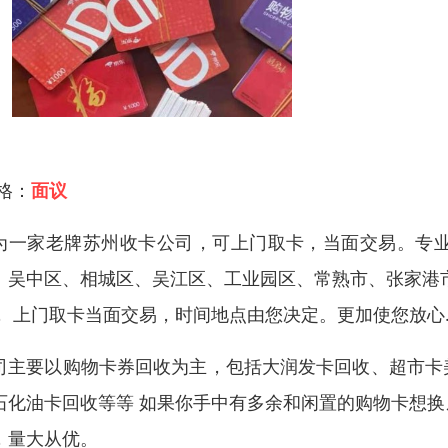
 格：
面议
为一家老牌苏州收卡公司，可上门取卡，当面交易。专业
、吴中区、相城区、吴江区、工业园区、常熟市、张家港
， 上门取卡当面交易，时间地点由您决定。更加使您放心.
司主要以购物卡券回收为主，包括大润发卡回收、超市卡
石化油卡回收等等 如果你手中有多余和闲置的购物卡想
，量大从优。