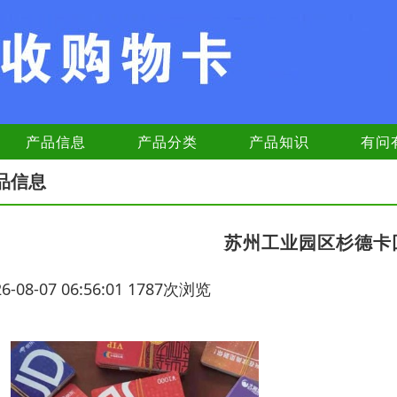
产品信息
产品分类
产品知识
有问
品信息
苏州工业园区杉德卡
26-08-07 06:56:01 1787次浏览