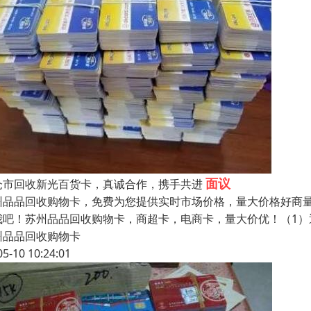
面议
仓市回收新光百货卡，真诚合作，携手共进
州品品回收购物卡，免费为您提供实时市场价格，量大价格好商
我吧！苏州品品回收购物卡，商超卡，电商卡，量大价优！（1
州品品回收购物卡
05-10 10:24:01