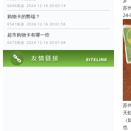
罗
6696阅读 2024-12-16 20:02:14
苏
24-
购物卡的弊端？
6541阅读 2024-12-16 20:01:56
超市购物卡有哪一些
6470阅读 2024-12-16 20:01:08
苏
天
（
也