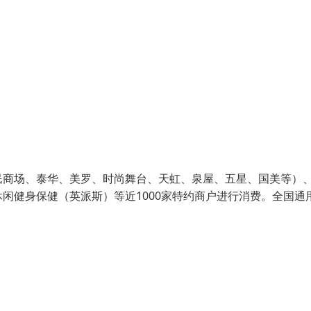
民商场、泰华、美罗、时尚舞台、天虹、泉屋、五星、国美等）
闲健身保健（英派斯）等近1000家特约商户进行消费。全国通