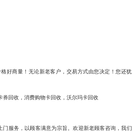
价格好商量！无论新老客户，交易方式由您决定！您还犹
卡券回收，消费购物卡回收，沃尔玛卡回收
，上门服务，以顾客满意为宗旨。欢迎新老顾客咨询，我