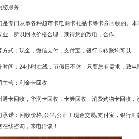
为您服务！
们是专门从事各种超市卡电商卡礼品卡等卡券回收的。本
专业，所以回收价格合理，期待您的致电，合作。
算方式：现金，微信支付，支付宝，银行卡转账均可以
务时间：24小时在线，节假日不休，只要您有需求，致电
司主营：利金卡回收，
州通卡回收，华润卡回收，卡券回收，消费购物卡回收，
司承诺：回收价格,公平,公正！现金交易,支付宝，银行
您在线咨询，来电洽谈！