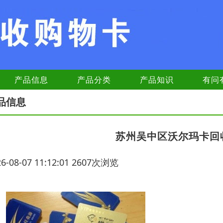
产品信息
产品分类
产品知识
有问
品信息
苏州吴中区沃尔玛卡回
26-08-07 11:12:01 2607次浏览