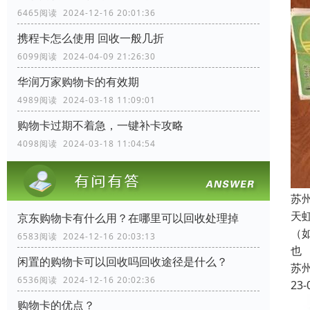
6465阅读 2024-12-16 20:01:36
携程卡怎么使用 回收一般几折
6099阅读 2024-04-09 21:26:30
华润万家购物卡的有效期
4989阅读 2024-03-18 11:09:01
购物卡过期不着急，一键补卡攻略
4098阅读 2024-03-18 11:04:54
苏
天
京东购物卡有什么用？在哪里可以回收处理掉
（
6583阅读 2024-12-16 20:03:13
也
闲置的购物卡可以回收吗回收途径是什么？
苏
6536阅读 2024-12-16 20:02:36
23-
购物卡的优点？