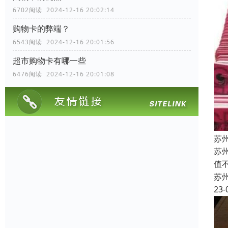
6702阅读 2024-12-16 20:02:14
购物卡的弊端？
6543阅读 2024-12-16 20:01:56
超市购物卡有哪一些
6476阅读 2024-12-16 20:01:08
苏
苏
值
苏
23-