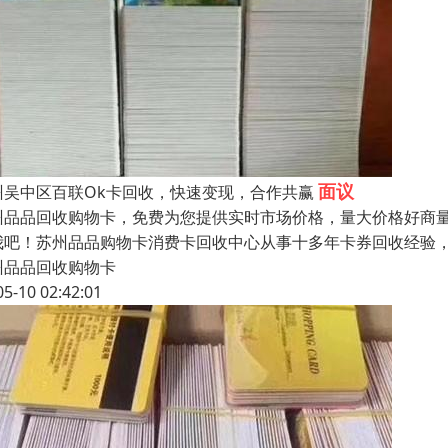
面议
州吴中区百联Ok卡回收，快速变现，合作共赢
州品品回收购物卡，免费为您提供实时市场价格，量大价格好商
我吧！苏州品品购物卡消费卡回收中心从事十多年卡券回收经验
州品品回收购物卡
05-10 02:42:01