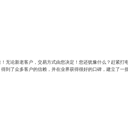
量！无论新老客户，交易方式由您决定！您还犹豫什么？赶紧打
，得到了众多客户的信赖，并在业界获得很好的口碑，建立了一