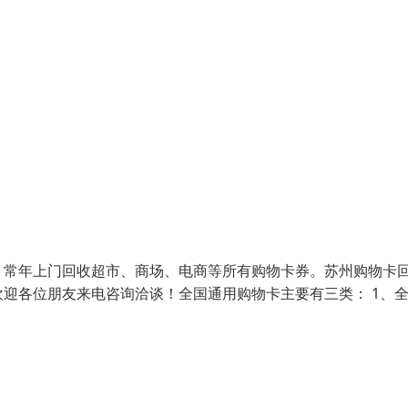
，常年上门回收超市、商场、电商等所有购物卡券。苏州购物卡
迎各位朋友来电咨询洽谈！全国通用购物卡主要有三类： 1、