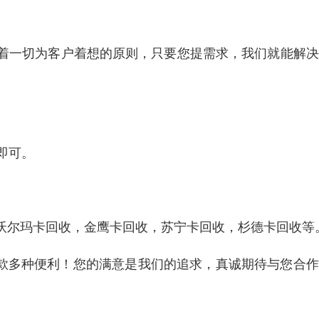
着一切为客户着想的原则，只要您提需求，我们就能解决
即可。
沃尔玛卡回收，金鹰卡回收，苏宁卡回收，杉德卡回收等
汇款多种便利！您的满意是我们的追求，真诚期待与您合