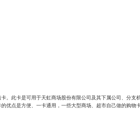
值卡。此卡是可用于天虹商场股份有限公司及其下属公司、分支
卡的优点是方便、一卡通用，一些大型商场、超市自己做的购物