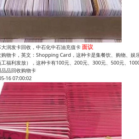
面议
苏大润发卡回收，中石化中石油充值卡
收购物卡，英文：Shopping Card，这种卡是集餐饮、购
工福利发放），这种卡有100元、200元、300元、500元、1
州品品回收购物卡
05-16 07:00:02