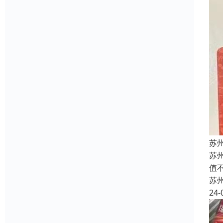
苏
苏
值
苏
24-