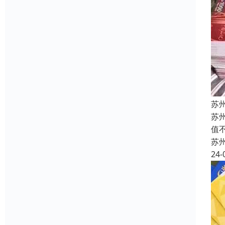
苏
苏
值
苏
24-