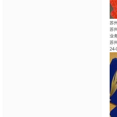
苏
苏
业
苏
24-