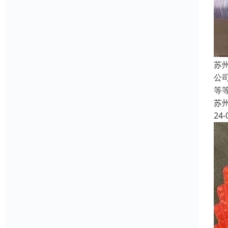
苏
公
等
苏
24-