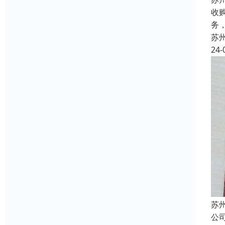
收
务
苏
24-
苏
公