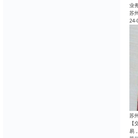
业
苏
24-
苏
【
易