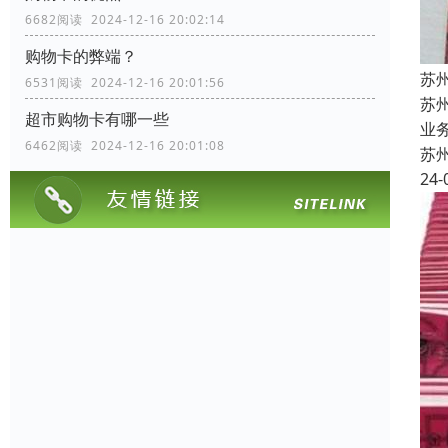
6682阅读 2024-12-16 20:02:14
购物卡的弊端？
苏
6531阅读 2024-12-16 20:01:56
苏
超市购物卡有哪一些
业
6462阅读 2024-12-16 20:01:08
苏
24-