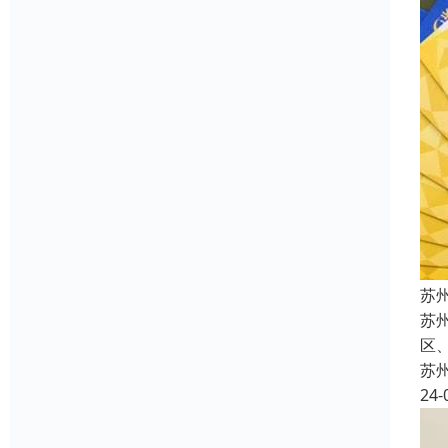
苏
苏
区
苏
24-