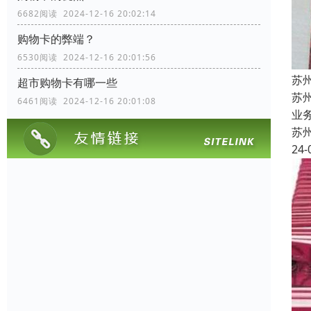
6682阅读 2024-12-16 20:02:14
购物卡的弊端？
6530阅读 2024-12-16 20:01:56
苏
超市购物卡有哪一些
苏
6461阅读 2024-12-16 20:01:08
业
苏
24-