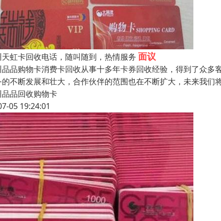
面议
州天虹卡回收电话，随叫随到，热情服务
州品品购物卡消费卡回收从事十多年卡券回收经验，得到了众多
务的不断发展和壮大，合作伙伴的范围也在不断扩大，未来我们
州品品回收购物卡
07-05 19:24:01