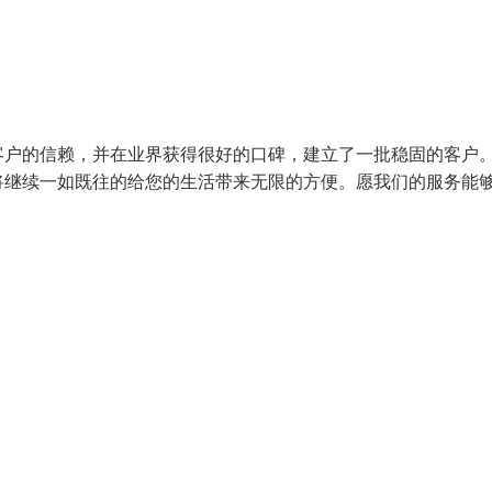
客户的信赖，并在业界获得很好的口碑，建立了一批稳固的客户
将继续一如既往的给您的生活带来无限的方便。愿我们的服务能