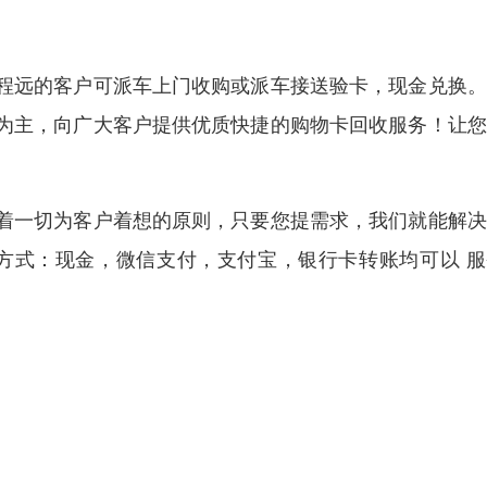
程远的客户可派车上门收购或派车接送验卡，现金兑换。
为主，向广大客户提供优质快捷的购物卡回收服务！让您
着一切为客户着想的原则，只要您提需求，我们就能解决
方式：现金，微信支付，支付宝，银行卡转账均可以 服