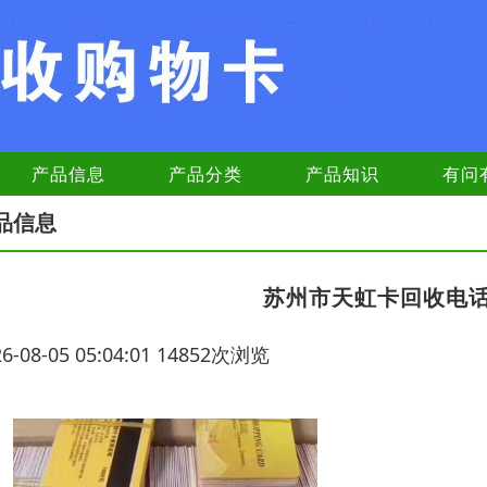
产品信息
产品分类
产品知识
有问
品信息
苏州市天虹卡回收电
26-08-05 05:04:01 14852次浏览