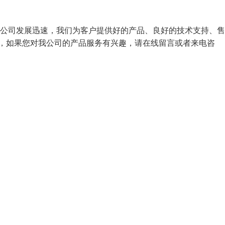
队，公司发展迅速，我们为客户提供好的产品、良好的技术支持、
业，如果您对我公司的产品服务有兴趣，请在线留言或者来电咨