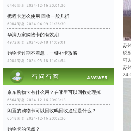
6446阅读 2024-12-16 20:01:36
携程卡怎么使用 回收一般几折
6084阅读 2024-04-09 21:26:30
华润万家购物卡的有效期
4972阅读 2024-03-18 11:09:01
苏
说
购物卡过期不着急，一键补卡攻略
可
4084阅读 2024-03-18 11:04:54
苏
24-
京东购物卡有什么用？在哪里可以回收处理掉
6564阅读 2024-12-16 20:03:13
闲置的购物卡可以回收吗回收途径是什么？
6518阅读 2024-12-16 20:02:36
购物卡的优点？