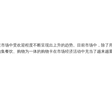
在市场中受欢迎程度不断呈现出上升的趋势。目前市场中，除了
的集餐饮、购物为一体的购物卡在市场经济活动中充当了越来越