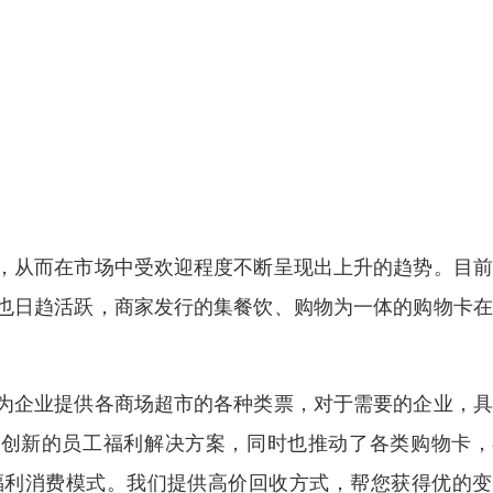
，从而在市场中受欢迎程度不断呈现出上升的趋势。目前
也日趋活跃，商家发行的集餐饮、购物为一体的购物卡在
为企业提供各商场超市的各种类票，对于需要的企业，具
供创新的员工福利解决方案，同时也推动了各类购物卡，
福利消费模式。我们提供高价回收方式，帮您获得优的变